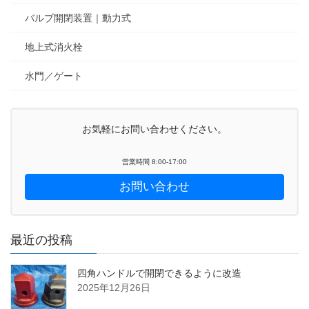
バルブ開閉装置｜動力式
地上式消火栓
水門／ゲート
お気軽にお問い合わせください。
営業時間 8:00-17:00
お問い合わせ
最近の投稿
四角ハンドルで開閉できるように改造
2025年12月26日