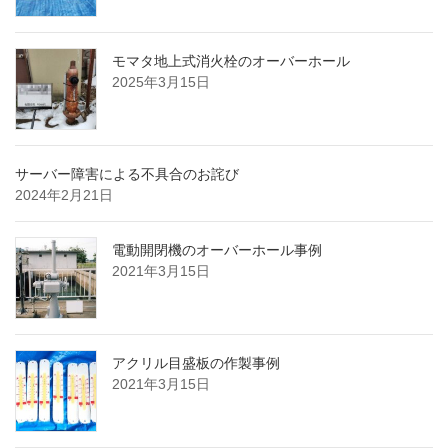
モマタ地上式消火栓のオーバーホール
2025年3月15日
サーバー障害による不具合のお詫び
2024年2月21日
電動開閉機のオーバーホール事例
2021年3月15日
アクリル目盛板の作製事例
2021年3月15日