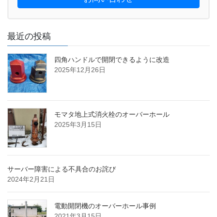
最近の投稿
四角ハンドルで開閉できるように改造
2025年12月26日
モマタ地上式消火栓のオーバーホール
2025年3月15日
サーバー障害による不具合のお詫び
2024年2月21日
電動開閉機のオーバーホール事例
2021年3月15日