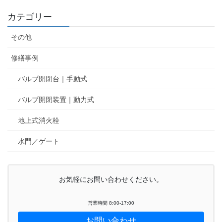
カテゴリー
その他
修繕事例
バルブ開閉台｜手動式
バルブ開閉装置｜動力式
地上式消火栓
水門／ゲート
お気軽にお問い合わせください。
営業時間 8:00-17:00
お問い合わせ