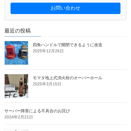
お問い合わせ
最近の投稿
四角ハンドルで開閉できるように改造
2025年12月26日
モマタ地上式消火栓のオーバーホール
2025年3月15日
サーバー障害による不具合のお詫び
2024年2月21日