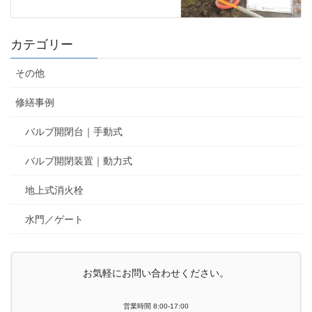
カテゴリー
その他
修繕事例
バルブ開閉台｜手動式
バルブ開閉装置｜動力式
地上式消火栓
水門／ゲート
お気軽にお問い合わせください。
営業時間 8:00-17:00